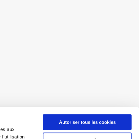
Autoriser tous les cookies
ves aux
'utilisation