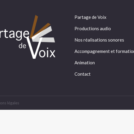
Partage de Voix
Productions audio
Nos réalisations sonores
Accompagnement et formatio
Animation
Contact
ons légales