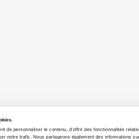
okies.
 de personnaliser le contenu, d'offrir des fonctionnalités relati
er notre trafic. Nous partageons également des informations sur l