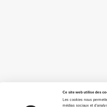
Ce site web utilise des co
Les cookies nous permettent
médias sociaux et d'analys