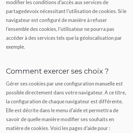
modifier les conditions d’accès aux services de
partagedevoix nécessitant l’utilisation de cookies. Si le
navigateur est configuré de manière à refuser
l’ensemble des cookies, l’utilisateur ne pourra pas
accéder à des services tels que la géolocalisation par
exemple.
Comment exercer ses choix ?
Gérer ses cookies par une configuration manuelle est
possible directement dans votre navigateur. A ce titre,
la configuration de chaque navigateur est différente.
Elle est décrite dans le menu d’aide et permettra de
savoir de quelle manière modifier ses souhaits en
matière de cookies. Voici les pages d’aide pour :