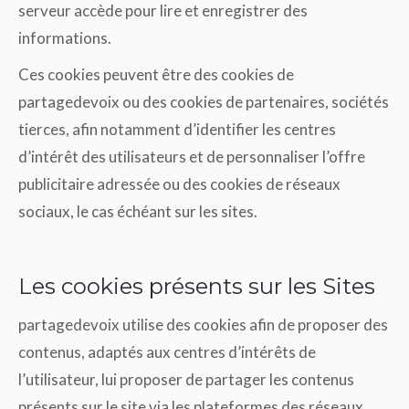
serveur accède pour lire et enregistrer des
informations.
Ces cookies peuvent être des cookies de
partagedevoix ou des cookies de partenaires, sociétés
tierces, afin notamment d’identifier les centres
d’intérêt des utilisateurs et de personnaliser l’offre
publicitaire adressée ou des cookies de réseaux
sociaux, le cas échéant sur les sites.
Les cookies présents sur les Sites
partagedevoix utilise des cookies afin de proposer des
contenus, adaptés aux centres d’intérêts de
l’utilisateur, lui proposer de partager les contenus
présents sur le site via les plateformes des réseaux