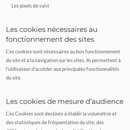
Les pixels de suivi
Les cookies nécessaires au
fonctionnement des sites
Ces cookies sont nécessaires au bon fonctionnement
du site et à la navigation sur les sites. Ils permettent à
l’utilisateur d’accéder aux principales fonctionnalités
du site.
Les cookies de mesure d’audience
Ces Cookies sont destinés à établir la volumétrie et
des statistiques de fréquentation du site, des