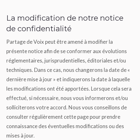
La modification de notre notice
de confidentialité
Partage de Voix peut être amené à modifier la
présente notice afin de se conformer aux évolutions
réglementaires, jurisprudentielles, éditoriales et/ou
techniques. Dans ce cas, nous changerons la date de «
dernière mise à jour » et indiquerons la date à laquelle
les modifications ont été apportées. Lorsque cela sera
effectué, si nécessaire, nous vous informerons et/ou
solliciterons votre accord. Nous vous conseillons de
consulter régulièrement cette page pour prendre
connaissance des éventuelles modifications ou des
mises à jour.