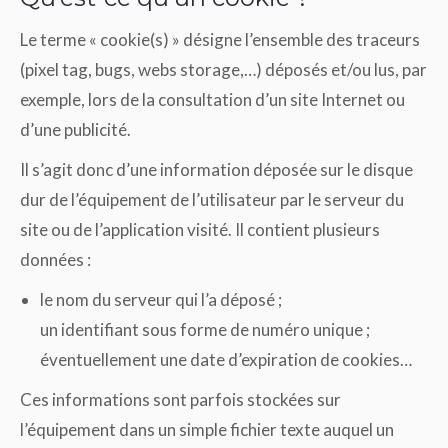
Le terme « cookie(s) » désigne l’ensemble des traceurs
(pixel tag, bugs, webs storage,…) déposés et/ou lus, par
exemple, lors de la consultation d’un site Internet ou
d’une publicité.
Il s’agit donc d’une information déposée sur le disque
dur de l’équipement de l’utilisateur par le serveur du
site ou de l’application visité. Il contient plusieurs
données :
le nom du serveur qui l’a déposé ;
un identifiant sous forme de numéro unique ;
éventuellement une date d’expiration de cookies…
Ces informations sont parfois stockées sur
l’équipement dans un simple fichier texte auquel un