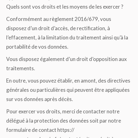
Quels sont vos droits et les moyens de les exercer ?
Conformément au règlement 2016/679, vous
disposez d’un droit d’accès, de rectification, à
l’effacement, à la limitation du traitement ainsi qu’à la
portabilité de vos données.
Vous disposez également d’un droit d’opposition aux
traitements.
En outre, vous pouvez établir, en amont, des directives
générales ou particulières qui peuvent être appliquées
sur vos données après décès.
Pour exercer vos droits, merci de contacter notre
délégué à la protection des données soit par notre
formulaire de contact https://