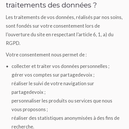
traitements des données ?
Les traitements de vos données, réalisés par nos soins,
sont fondés sur votre consentement lors de
l’ouverture du site en respectant l’article 6, 1, a) du
RGPD.
Votre consentement nous permet de :
collecter et traiter vos données personnelles ;
gérer vos comptes sur partagedevoix ;
réaliser le suivi de votre navigation sur
partagedevoix ;
personnaliser les produits ou services que nous
vous proposons ;
réaliser des statistiques anonymisées à des fins de
recherche.