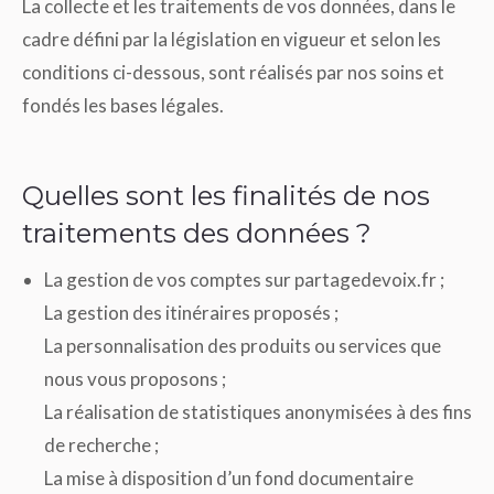
La collecte et les traitements de vos données, dans le
cadre défini par la législation en vigueur et selon les
conditions ci-dessous, sont réalisés par nos soins et
fondés les bases légales.
Quelles sont les finalités de nos
traitements des données ?
La gestion de vos comptes sur partagedevoix.fr ;
La gestion des itinéraires proposés ;
La personnalisation des produits ou services que
nous vous proposons ;
La réalisation de statistiques anonymisées à des fins
de recherche ;
La mise à disposition d’un fond documentaire