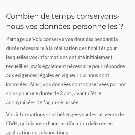
Combien de temps conservons-
nous vos données personnelles ?
Partage de Voix conserve vos données pendant la
durée nécessaire à la réalisation des finalités pour
lesquelles vos informations ont été initialement
recueillies, mais également nécessaire pour répondre
aux exigences légales en vigueur qui nous sont
imposées. Ainsi, vos données sont conservées par nos
soins pour une durée de 3 ans, avant d’être
anonymisées de façon sécurisée.
Vos informations sont hébergées sur les serveurs de
OVH, qui dispose d’une certification délivrée en
application des dispositions..