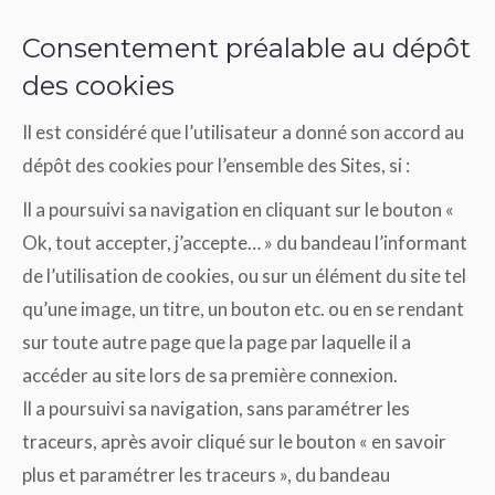
Consentement préalable au dépôt
des cookies
Il est considéré que l’utilisateur a donné son accord au
dépôt des cookies pour l’ensemble des Sites, si :
Il a poursuivi sa navigation en cliquant sur le bouton «
Ok, tout accepter, j’accepte… » du bandeau l’informant
de l’utilisation de cookies, ou sur un élément du site tel
qu’une image, un titre, un bouton etc. ou en se rendant
sur toute autre page que la page par laquelle il a
accéder au site lors de sa première connexion.
Il a poursuivi sa navigation, sans paramétrer les
traceurs, après avoir cliqué sur le bouton « en savoir
plus et paramétrer les traceurs », du bandeau