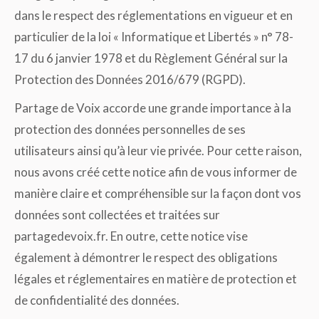
dans le respect des réglementations en vigueur et en
particulier de la loi « Informatique et Libertés » n° 78-
17 du 6 janvier 1978 et du Règlement Général sur la
Protection des Données 2016/679 (RGPD).
Partage de Voix accorde une grande importance à la
protection des données personnelles de ses
utilisateurs ainsi qu’à leur vie privée. Pour cette raison,
nous avons créé cette notice afin de vous informer de
manière claire et compréhensible sur la façon dont vos
données sont collectées et traitées sur
partagedevoix.fr. En outre, cette notice vise
également à démontrer le respect des obligations
légales et réglementaires en matière de protection et
de confidentialité des données.