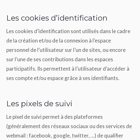
Les cookies d’identification
Les cookies d’identification sont utilisés dans le cadre
de la création et/ou de la connexion à l’espace
personnel de l’utilisateur sur l’un de sites, ou encore
sur l’une de ses contributions dans les espaces
participatifs. Ils permettent à l’utilisateur d’accéder à
ses compte et/ou espace grâce à ses identifiants.
Les pixels de suivi
Le pixel de suivi permet à des plateformes
(généralement des réseaux sociaux ou des services de
webmail : facebook, google, twitter, …) de qualifier