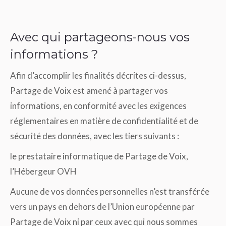
Avec qui partageons-nous vos
informations ?
Afin d’accomplir les finalités décrites ci-dessus,
Partage de Voix est amené à partager vos
informations, en conformité avec les exigences
réglementaires en matière de confidentialité et de
sécurité des données, avec les tiers suivants :
le prestataire informatique de Partage de Voix,
l’Hébergeur OVH
Aucune de vos données personnelles n’est transférée
vers un pays en dehors de l’Union européenne par
Partage de Voix ni par ceux avec qui nous sommes