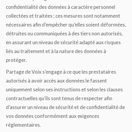
confidentialité des données à caractère personnel
collectées et traitées ; ces mesures sont notamment
nécessaires afin d’empêcher qu’elles soient déformées,
détruites ou communiquées à des tiers non autorisés,
en assurant un niveau de sécurité adapté aux risques
liés au traitement et à la nature des données à
protéger.
Partage de Voix s’engage à ce que les prestataires
autorisés à avoir accès aux données le fassent
uniquement selon ses instructions et selon les clauses
contractuelles qu’ils sont tenus de respecter afin
d’assurer un niveau de sécurité et de confidentialité de
vos données conformément aux exigences
réglementaires.