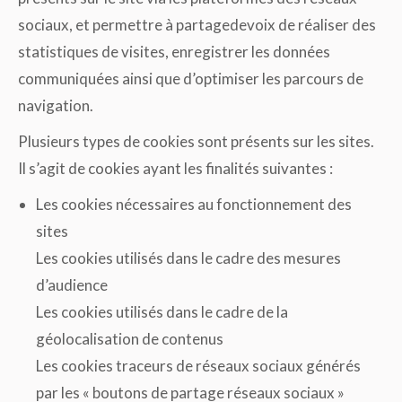
sociaux, et permettre à partagedevoix de réaliser des
statistiques de visites, enregistrer les données
communiquées ainsi que d’optimiser les parcours de
navigation.
Plusieurs types de cookies sont présents sur les sites.
Il s’agit de cookies ayant les finalités suivantes :
Les cookies nécessaires au fonctionnement des
sites
Les cookies utilisés dans le cadre des mesures
d’audience
Les cookies utilisés dans le cadre de la
géolocalisation de contenus
Les cookies traceurs de réseaux sociaux générés
par les « boutons de partage réseaux sociaux »