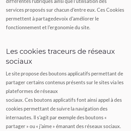
différentes rubriques ainsi que l’utilisation des
services proposés sur chacun d’entre eux. Ces Cookies
permettent à partagedevoix d’améliorer le
fonctionnement et l’ergonomie du site.
Les cookies traceurs de réseaux
sociaux
Le site propose des boutons applicatifs permettant de
partager certains contenus présents sur le sites via les
plateformes de réseaux
sociaux. Ces boutons applicatifs font ainsi appel à des
cookies permettant de suivre la navigation des
internautes. Il s’agit par exemple des boutons «
partager » ou « j’aime » émanant des réseaux sociaux.