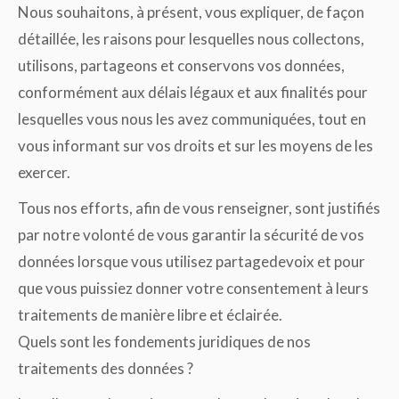
Nous souhaitons, à présent, vous expliquer, de façon
détaillée, les raisons pour lesquelles nous collectons,
utilisons, partageons et conservons vos données,
conformément aux délais légaux et aux finalités pour
lesquelles vous nous les avez communiquées, tout en
vous informant sur vos droits et sur les moyens de les
exercer.
Tous nos efforts, afin de vous renseigner, sont justifiés
par notre volonté de vous garantir la sécurité de vos
données lorsque vous utilisez partagedevoix et pour
que vous puissiez donner votre consentement à leurs
traitements de manière libre et éclairée.
Quels sont les fondements juridiques de nos
traitements des données ?