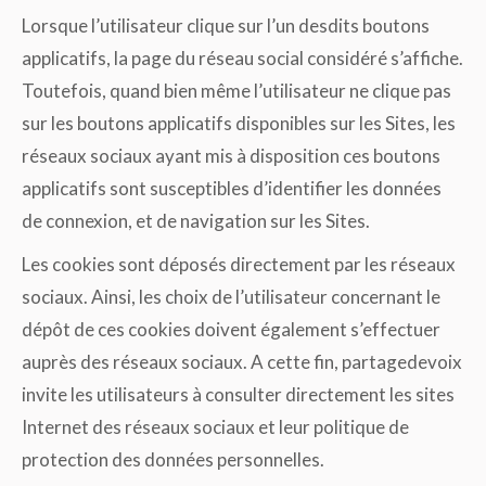
Lorsque l’utilisateur clique sur l’un desdits boutons
applicatifs, la page du réseau social considéré s’affiche.
Toutefois, quand bien même l’utilisateur ne clique pas
sur les boutons applicatifs disponibles sur les Sites, les
réseaux sociaux ayant mis à disposition ces boutons
applicatifs sont susceptibles d’identifier les données
de connexion, et de navigation sur les Sites.
Les cookies sont déposés directement par les réseaux
sociaux. Ainsi, les choix de l’utilisateur concernant le
dépôt de ces cookies doivent également s’effectuer
auprès des réseaux sociaux. A cette fin, partagedevoix
invite les utilisateurs à consulter directement les sites
Internet des réseaux sociaux et leur politique de
protection des données personnelles.