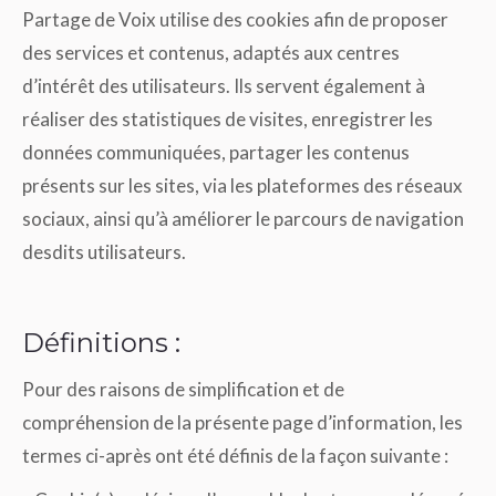
Partage de Voix utilise des cookies afin de proposer
des services et contenus, adaptés aux centres
d’intérêt des utilisateurs. Ils servent également à
réaliser des statistiques de visites, enregistrer les
données communiquées, partager les contenus
présents sur les sites, via les plateformes des réseaux
sociaux, ainsi qu’à améliorer le parcours de navigation
desdits utilisateurs.
Définitions :
Pour des raisons de simplification et de
compréhension de la présente page d’information, les
termes ci-après ont été définis de la façon suivante :