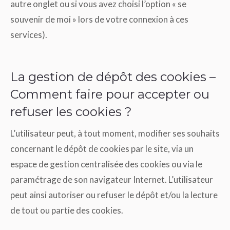
autre onglet ou si vous avez choisi l’option « se
souvenir de moi » lors de votre connexion à ces
services).
La gestion de dépôt des cookies –
Comment faire pour accepter ou
refuser les cookies ?
L’utilisateur peut, à tout moment, modifier ses souhaits
concernant le dépôt de cookies par le site, via un
espace de gestion centralisée des cookies ou via le
paramétrage de son navigateur Internet. L’utilisateur
peut ainsi autoriser ou refuser le dépôt et/ou la lecture
de tout ou partie des cookies.