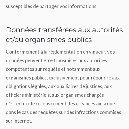
susceptibles de partager vos informations.
Données transférées aux autorités
et/ou organismes publics
Conformément à la réglementation en vigueur, vos
données peuvent être transmises aux autorités
compétentes sur requête et notamment aux
organismes publics, exclusivement pour répondre aux
obligations légales, aux auxiliaires de justices, aux
officiers ministériels, aux organismes chargés
d’effectuer le recouvrement des créances ainsi que
dans le cas des requêtes sur des infractions commises
sur internet.