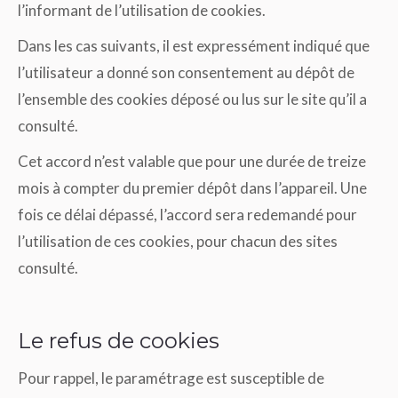
l’informant de l’utilisation de cookies.
Dans les cas suivants, il est expressément indiqué que
l’utilisateur a donné son consentement au dépôt de
l’ensemble des cookies déposé ou lus sur le site qu’il a
consulté.
Cet accord n’est valable que pour une durée de treize
mois à compter du premier dépôt dans l’appareil. Une
fois ce délai dépassé, l’accord sera redemandé pour
l’utilisation de ces cookies, pour chacun des sites
consulté.
Le refus de cookies
Pour rappel, le paramétrage est susceptible de