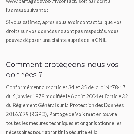
www.partagedevoix.fr/contact/ soit par écrit à
l’adresse suivante :
Si vous estimez, après nous avoir contactés, que vos
droits sur vos données ne sont pas respectés, vous
pouvez déposer une plainte auprès de la CNIL.
Comment protégeons-nous vos
données ?
Conformément aux articles 34 et 35 de la loi N°78-17
du 6 janvier 1978 modifiée le 6 août 2004 et l’article 32
du Règlement Général sur la Protection des Données
2016/679 (RGPD), Partage de Voix met en œuvre
toutes les mesures techniques et organisationnelles
nécessaires pour garantir la sécurité et la