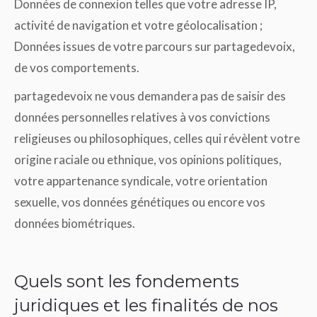
Données de connexion telles que votre adresse IP,
activité de navigation et votre géolocalisation ;
Données issues de votre parcours sur partagedevoix,
de vos comportements.
partagedevoix ne vous demandera pas de saisir des
données personnelles relatives à vos convictions
religieuses ou philosophiques, celles qui révèlent votre
origine raciale ou ethnique, vos opinions politiques,
votre appartenance syndicale, votre orientation
sexuelle, vos données génétiques ou encore vos
données biométriques.
Quels sont les fondements
juridiques et les finalités de nos