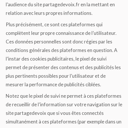
l’audience du site partagedevoix.fr en la mettant en
relation avec leurs propres informations.
Plus précisément, ce sont ces plateformes qui
complètent leur propre connaissance de l’utilisateur.
Ces données personnelles sont donc régies par les
conditions générales des plateformes en question. A
l’instar des cookies publicitaires, le pixel de suivi
permet de présenter des contenus et des publicités les
plus pertinents possibles pour l’utilisateur et de
mesurer la performance de publicités ciblées.
Notez que le pixel de suivi ne permet à ces plateformes
de recueillir de l’information sur votre navigation sur le
site partagedevoix que si vous êtes connectés
simultanément à ces plateformes (par exemple dans un