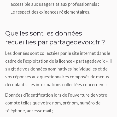
accessible aux usagers et aux professionnels ;
Le respect des exigences réglementaires.
Quelles sont les données
recueillies par partagedevoix.fr ?
Les données sont collectées par le site internet dans le
cadre de l’exploitation de la licence « partagedevoix ». Il
s’agit de vos données nominatives individuelles et de
vos réponses aux questionnaires composés de menus
déroulants. Les informations collectées concernent :
Données d’identification lors de l’ouverture de votre
compte telles que votre nom, prénom, numéro de
téléphone, adresse mail ;