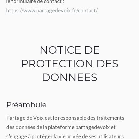
le formulaire de contact :
https://www.partagedevoix.fr/contact/
NOTICE DE
PROTECTION DES
DONNEES
Préambule
Partage de Voix est le responsable des traitements
des données de la plateforme partagedevoix et
s’engage à protéger la vie privée de ses utilisateurs